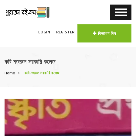
LOGIN
REGISTER
বিজ্ঞাপন দিন
কবি নজরুল সরকারি কলেজ
Home
কবি নজরুল সরকারি কলেজ