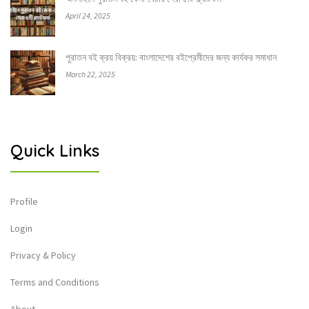
April 24, 2025
পুরাতন বই ক্রয় বিক্রয়: বাংলাদেশের বইপ্রেমীদের জন্য কার্যকর সমাধান
March 22, 2025
Quick Links
Profile
Login
Privacy & Policy
Terms and Conditions