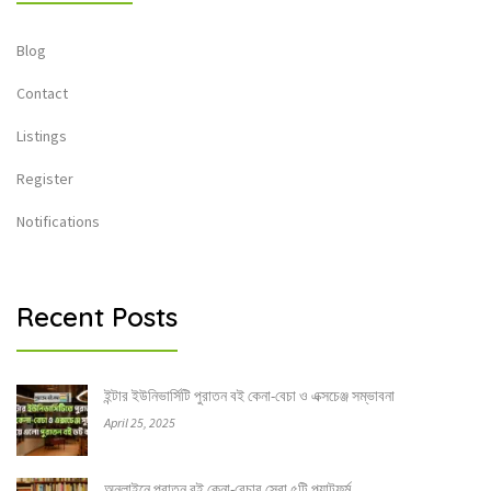
Blog
Contact
Listings
Register
Notifications
Recent Posts
ইন্টার ইউনিভার্সিটি পুরাতন বই কেনা-বেচা ও এক্সচেঞ্জ সম্ভাবনা
April 25, 2025
অনলাইনে পুরাতন বই কেনা-বেচার সেরা ৫টি প্ল্যাটফর্ম