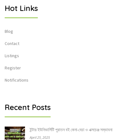
Hot Links
Blog
Contact
Listings
Register
Notifications
Recent Posts
ইন্টার ইউনিভার্সিটি পুরাতন বই কেনা-বেচা ও এক্সচেঞ্জ সম্ভাবনা
April 25, 2025