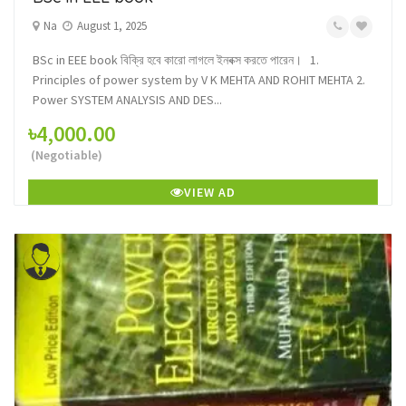
Na
August 1, 2025
BSc in EEE book বিক্রি হবে কারো লাগলে ইনবক্স করতে পারেন। 1.
Principles of power system by V K MEHTA AND ROHIT MEHTA 2.
Power SYSTEM ANALYSIS AND DES...
৳4,000.00
(Negotiable)
VIEW AD