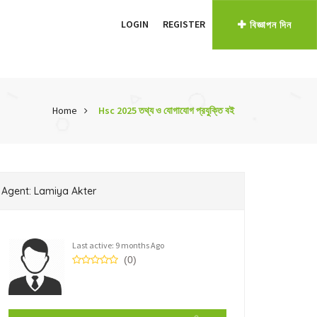
LOGIN
REGISTER
বিজ্ঞাপন দিন
Home
Hsc 2025 তথ্য ও যোগাযোগ প্রযুক্তি বই
Agent: Lamiya Akter
Last active: 9 months Ago
(0)