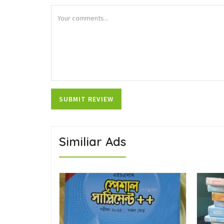
Similiar Ads