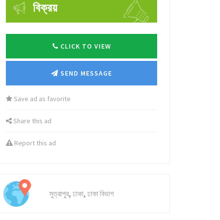
বিক্রয়
CLICK TO VIEW
SEND MESSAGE
Save ad as favorite
Share this ad
Report this ad
,
,
সুত্রাপুর
ঢাকা
ঢাকা বিভাগ