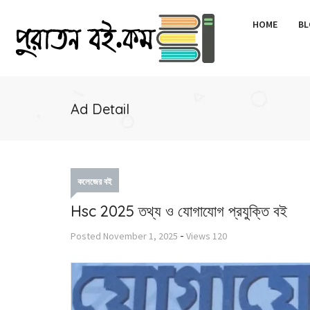
HOME
BL
Ad Detail
কলেজের বই
Hsc 2025 তথ্য ও যোগাযোগ প্রযুক্তি বই
-
Posted
November 1, 2025
Views
120