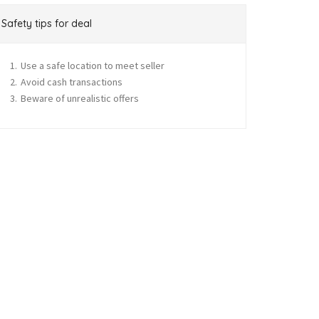
Safety tips for deal
Use a safe location to meet seller
Avoid cash transactions
Beware of unrealistic offers