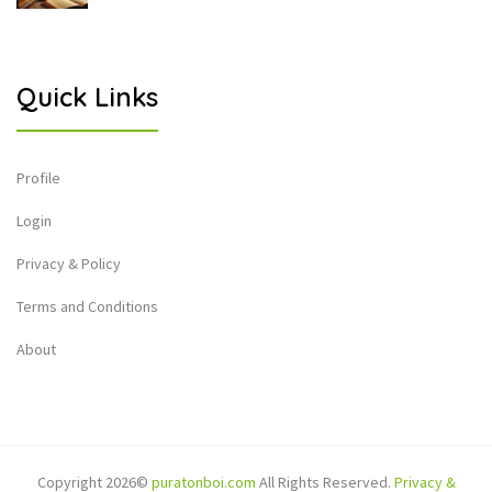
Quick Links
Profile
Login
Privacy & Policy
Terms and Conditions
About
Copyright 2026©
puratonboi.com
All Rights Reserved.
Privacy &