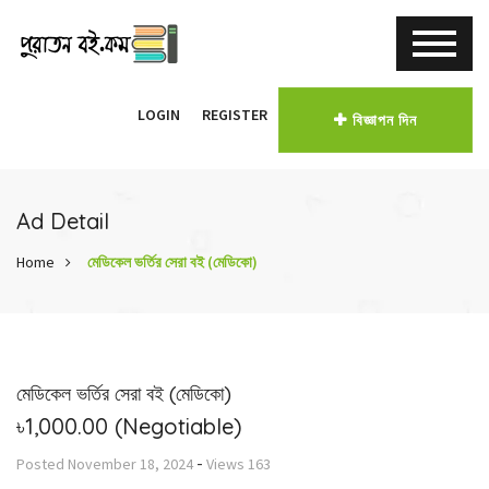
LOGIN
REGISTER
বিজ্ঞাপন দিন
Ad Detail
Home
মেডিকেল ভর্তির সেরা বই (মেডিকো)
মেডিকেল ভর্তির সেরা বই (মেডিকো)
৳1,000.00
(Negotiable)
-
Posted
November 18, 2024
Views
163