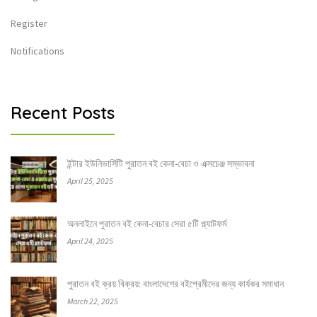
Register
Notifications
Recent Posts
ইন্টার ইউনিভার্সিটি পুরাতন বই কেনা-বেচা ও এক্সচেঞ্জ সম্ভাবনা
April 25, 2025
অনলাইনে পুরাতন বই কেনা-বেচার সেরা ৫টি প্ল্যাটফর্ম
April 24, 2025
পুরাতন বই ক্রয় বিক্রয়: বাংলাদেশের বইপ্রেমীদের জন্য কার্যকর সমাধান
March 22, 2025