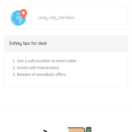
,
,
ডেমরা
ঢাকা
ঢাকা বিভাগ
Safety tips for deal
Use a safe location to meet seller
Avoid cash transactions
Beware of unrealistic offers