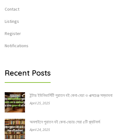
Contact
Listings
Register
Notifications
Recent Posts
ইন্টার ইউনিভার্সিটি পুরাতন বই কেনা-বেচা ও এক্সচেঞ্জ সম্ভাবনা
April 25, 2025
অনলাইনে পুরাতন বই কেনা-বেচার সেরা ৫টি প্ল্যাটফর্ম
April 24, 2025