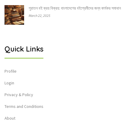
পুরাতন বই ক্রয় বিক্রয়: বাংলাদেশের বইপ্রেমীদের জন্য কার্যকর সমাধান
March 22, 2025
Quick Links
Profile
Login
Privacy & Policy
Terms and Conditions
About