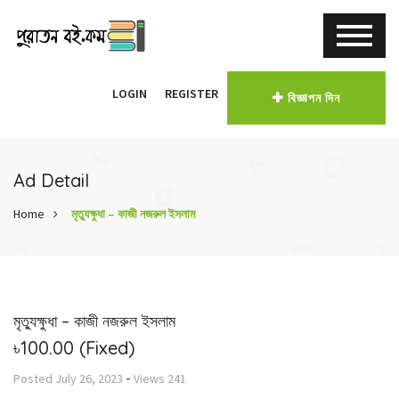
LOGIN
REGISTER
বিজ্ঞাপন দিন
Ad Detail
Home
মৃত্যুক্ষুধা – কাজী নজরুল ইসলাম
মৃত্যুক্ষুধা – কাজী নজরুল ইসলাম
৳100.00
(Fixed)
-
Posted
July 26, 2023
Views
241