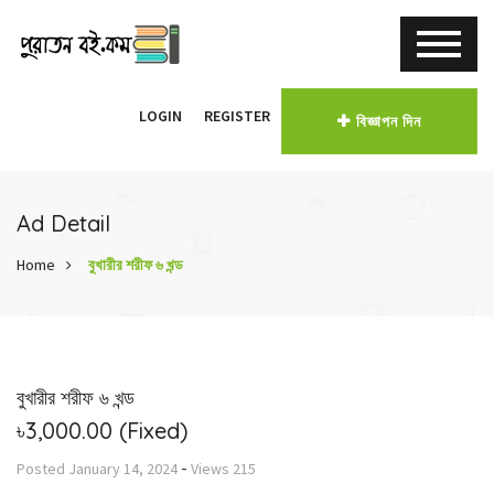
LOGIN
REGISTER
বিজ্ঞাপন দিন
Ad Detail
Home
বুখারীর শরীফ ৬ খন্ড
বুখারীর শরীফ ৬ খন্ড
৳3,000.00
(Fixed)
-
Posted
January 14, 2024
Views
215