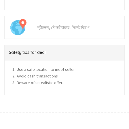
,
,
শ্রীমঙ্গল
মৌলভীবাজার
সিলেট বিভাগ
Safety tips for deal
Use a safe location to meet seller
Avoid cash transactions
Beware of unrealistic offers