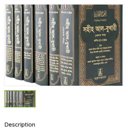
Description