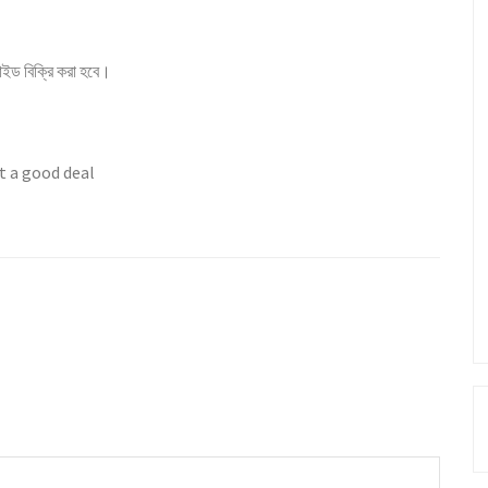
গাইড বিক্রি করা হবে।
t a good deal