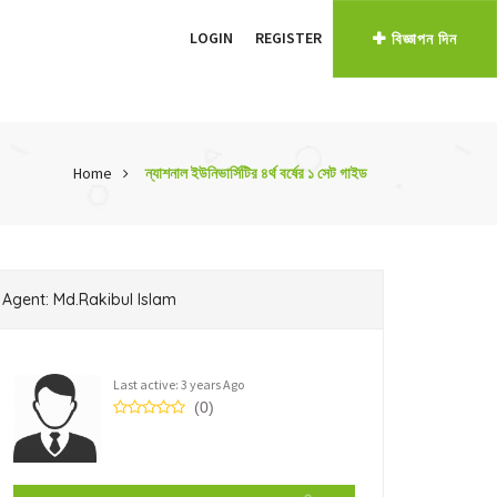
LOGIN
REGISTER
বিজ্ঞাপন দিন
Home
ন্যাশনাল ইউনিভার্সিটির ৪র্থ বর্ষের ১ সেট গাইড
Agent: Md.Rakibul Islam
Last active: 3 years Ago
(0)