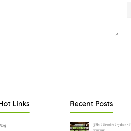
Hot Links
Recent Posts
ইন্টার ইউনিভার্সিটি পুরাতন বই
Blog
সম্ভাবনা