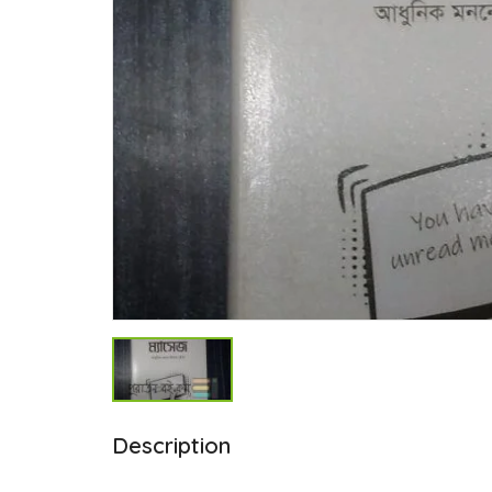
Description