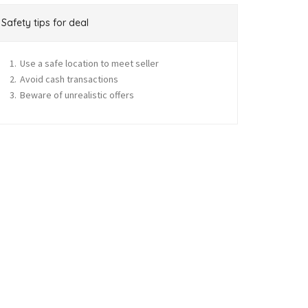
Safety tips for deal
Use a safe location to meet seller
Avoid cash transactions
Beware of unrealistic offers