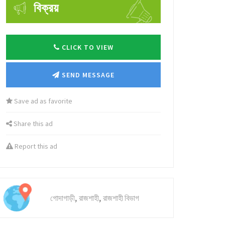
বিক্রয়
CLICK TO VIEW
SEND MESSAGE
Save ad as favorite
Share this ad
Report this ad
,
,
গোদাগাড়ী
রাজশাহী
রাজশাহী বিভাগ