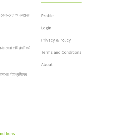
 কেনা-বেচা ও এক্সচেঞ্জ
Profile
Login
Privacy & Policy
 সেরা ৫টি প্ল্যাটফর্ম
Terms and Conditions
About
লাদেশের বইপ্রেমীদের
nditions