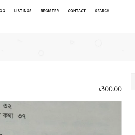
OG
LISTINGS
REGISTER
CONTACT
SEARCH
৳300.00