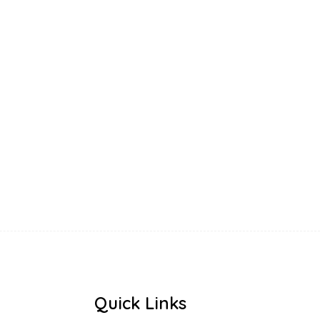
Quick Links