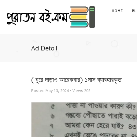
HOME
BL
Ad Detail
( ঘুরে দাড়াও আরেকবার) ১মাস ব্যাবহারকৃত
-
Posted
May 13, 2024
Views
208