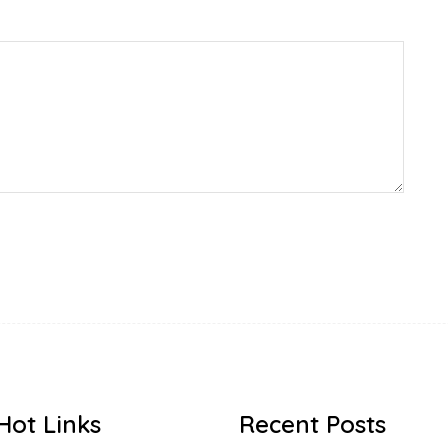
Hot Links
Recent Posts