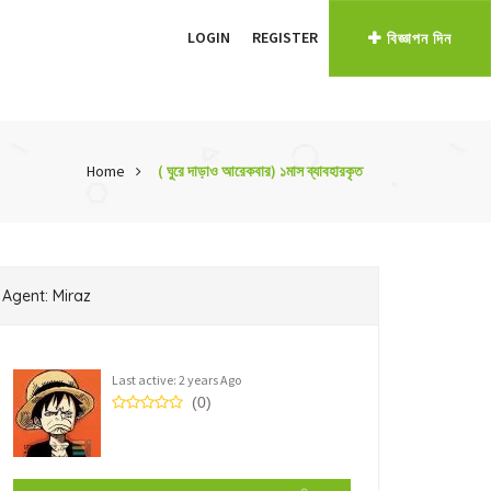
LOGIN
REGISTER
বিজ্ঞাপন দিন
Home
( ঘুরে দাড়াও আরেকবার) ১মাস ব্যাবহারকৃত
Agent: Miraz
Last active: 2 years Ago
(0)