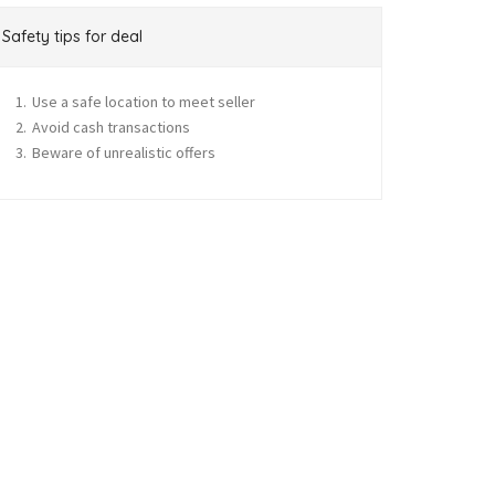
Safety tips for deal
Use a safe location to meet seller
Avoid cash transactions
Beware of unrealistic offers