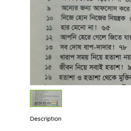
Description