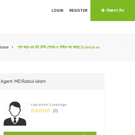
LOGIN
REGISTER
বিজ্ঞাপন দিন
Home
গত বছর এর বই টেস্ট পেপার ও গাইড সব আছে Science ar
Agent: MD:Robiul islam
Last active: 3 years Ago
(0)