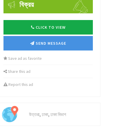
বিক্রয়
CLICK TO VIEW
SEND MESSAGE
Save ad as favorite
Share this ad
Report this ad
,
,
উত্তরা
ঢাকা
ঢাকা বিভাগ