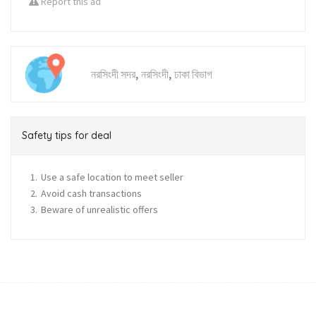
Report this ad
,
,
নরসিংদী সদর
নরসিংদী
ঢাকা বিভাগ
Safety tips for deal
Use a safe location to meet seller
Avoid cash transactions
Beware of unrealistic offers