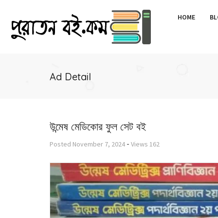
HOME
BL
Ad Detail
উন্মেষ মেডিকোর ফুল সেট বই
-
Posted
November 7, 2024
Views
162