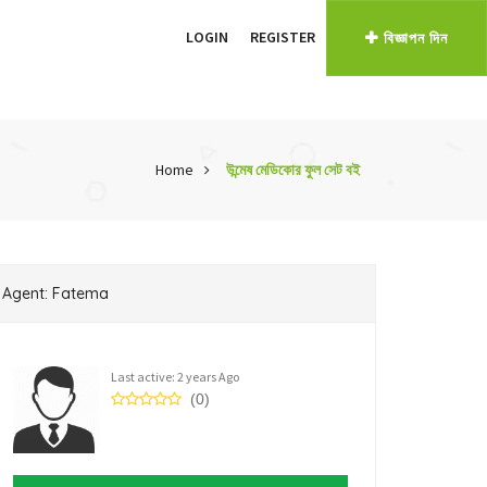
LOGIN
REGISTER
বিজ্ঞাপন দিন
Home
উন্মেষ মেডিকোর ফুল সেট বই
Agent: Fatema
Last active: 2 years Ago
(0)