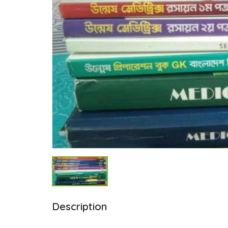
Description