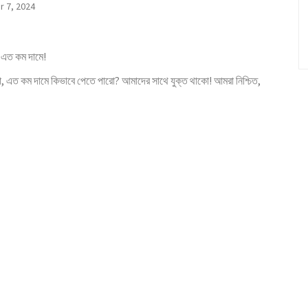
 7, 2024
। এত কম দামে!
, এত কম দামে কিভাবে পেতে পারো? আমাদের সাথে যুক্ত থাকো! আমরা নিশ্চিত,