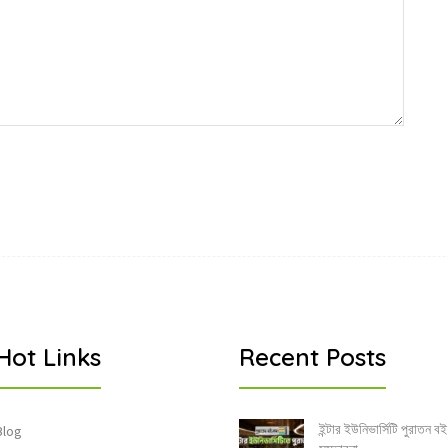
Hot Links
Recent Posts
ইন্টার ইউনিভার্সিটি পুরাতন বই
Blog