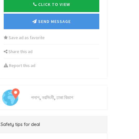
CLICK TO VIEW
SEND MESSAGE
Save ad as favorite
Share this ad
Report this ad
,
,
পলাশ
নরসিংদী
ঢাকা বিভাগ
Safety tips for deal