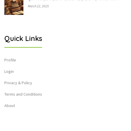
March 22, 2025
Quick Links
Profile
Login
Privacy & Policy
Terms and Conditions
About