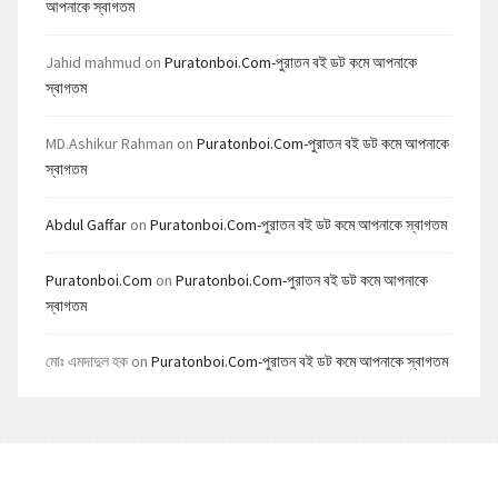
আপনাকে স্বাগতম
Jahid mahmud
on
Puratonboi.com-পুরাতন বই ডট কমে আপনাকে
স্বাগতম
MD.Ashikur Rahman
on
Puratonboi.com-পুরাতন বই ডট কমে আপনাকে
স্বাগতম
Abdul Gaffar
on
Puratonboi.com-পুরাতন বই ডট কমে আপনাকে স্বাগতম
Puratonboi.com
on
Puratonboi.com-পুরাতন বই ডট কমে আপনাকে
স্বাগতম
মোঃ এমদাদুল হক
on
Puratonboi.com-পুরাতন বই ডট কমে আপনাকে স্বাগতম