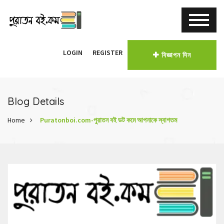
LOGIN
REGISTER
বিজ্ঞাপন দিন
Blog Details
Home
Puratonboi.com-পুরাতন বই ডট কমে আপনাকে স্বাগতম