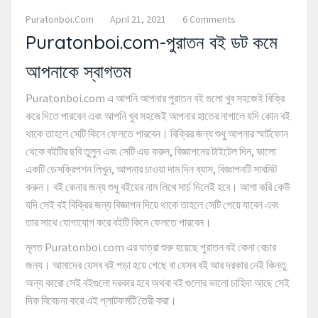
Puratonboi.com
April 21, 2021
6 Comments
Puratonboi.com-পুরাতন বই ডট কমে
আপনাকে স্বাগতম
Puratonboi.com এ আপনি আপনার পুরাতন বই গুলো খুব সহজেই বিক্রি
করে দিতে পারবেন এবং আপনি খুব সহজেই আপনার হাতের নাগালে যদি কোন বই
থাকে তাহলে সেটি কিনে ফেলতে পারবেন। বিক্রির জন্য শুধু আপনার স্মার্টফোন
থেকে বইটির ছবি তুলুন এবং সেটি এড করুন, বিজ্ঞাপনের টাইটেল দিন, ভালো
একটি ডেসক্রিপশন লিখুন, আপনার চাওয়া দাম দিন ব্যাস, বিজ্ঞাপনটি সাবমিট
করুন। বই কেনার জন্য শুধু বইয়ের নাম লিখে সার্চ দিলেই হবে। আশা করি কেউ
যদি সেই বই বিক্রির জন্য বিজ্ঞাপন দিয়ে থাকে তাহলে সেটি পেয়ে যাবেন এবং
তার সাথে যোগাযোগ করে বইটি কিনে ফেলতে পারবেন।
মূলত Puratonboi.com এর যাত্রা শুরু হয়েছে পুরাতন বই কেনা বেচার
জন্য। আমাদের যেসব বই পড়া হয়ে গেছে বা যেসব বই আর দরকার নেই কিন্তু
অন্য কারো সেই বইগুলো দরকার হবে অথবা বই গুলোর ভালো চাহিদা আছে সেই
দিক বিবেচনা করে এই প্লাটফর্মটি তৈরী করা।